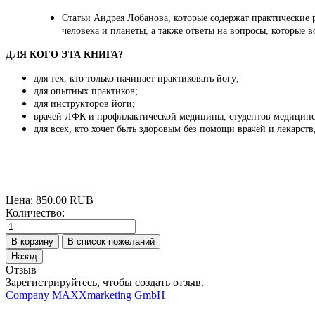
Статьи Андрея Лобанова, которые содержат практические 
человека и планеты, а также ответы на вопросы, которые 
ДЛЯ КОГО ЭТА КНИГА?
для тех, кто только начинает практиковать йогу;
для опытных практиков;
для инструкторов йоги;
врачей ЛФК и профилактической медицины, студентов медицин
для всех, кто хочет быть здоровым без помощи врачей и лекарст
Цена:
850.00 RUB
Количество:
Отзыв
Зарегистрируйтесь, чтобы создать отзыв.
Company MAXXmarketing GmbH