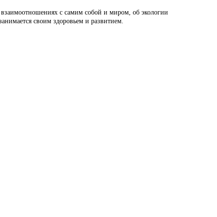
о взаимоотношениях с самим собой и миром, об экологии
 занимается своим здоровьем и развитием.