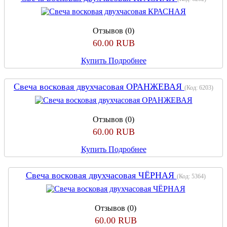
Отзывов (0)
60.00 RUB
Купить
Подробнее
Свеча восковая двухчасовая ОРАНЖЕВАЯ
(Код:
6203
)
Отзывов (0)
60.00 RUB
Купить
Подробнее
Свеча восковая двухчасовая ЧЁРНАЯ
(Код:
5364
)
Отзывов (0)
60.00 RUB