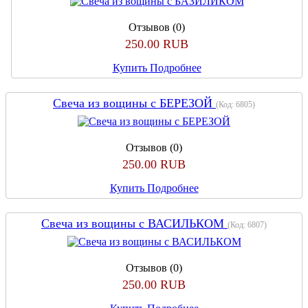
Отзывов (0)
250.00 RUB
Купить
Подробнее
Свеча из вощины с БЕРЕЗОЙ
(Код:
6805
)
Отзывов (0)
250.00 RUB
Купить
Подробнее
Свеча из вощины с ВАСИЛЬКОМ
(Код:
6807
)
Отзывов (0)
250.00 RUB