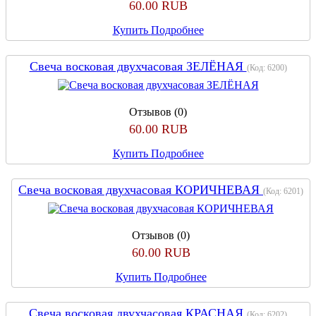
60.00 RUB
Купить
Подробнее
Свеча восковая двухчасовая ЗЕЛЁНАЯ
(Код:
6200
)
Отзывов (0)
60.00 RUB
Купить
Подробнее
Свеча восковая двухчасовая КОРИЧНЕВАЯ
(Код:
6201
)
Отзывов (0)
60.00 RUB
Купить
Подробнее
Свеча восковая двухчасовая КРАСНАЯ
(Код:
6202
)