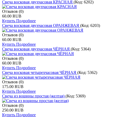
Свеча восковая двухчасовая КРАСНАЯ
(Код:
6202
)
Отзывов (0)
60.00 RUB
Купить
Подробнее
Свеча восковая двухчасовая ОРАНЖЕВАЯ
(Код:
6203
)
Отзывов (0)
60.00 RUB
Купить
Подробнее
Свеча восковая двухчасовая ЧЁРНАЯ
(Код:
5364
)
Отзывов (0)
60.00 RUB
Купить
Подробнее
Свеча восковая четырехчасовая ЧЁРНАЯ
(Код:
5362
)
Отзывов (0)
175.00 RUB
Купить
Подробнее
Свеча из вощины простая (желтая)
(Код:
5369
)
Отзывов (0)
250.00 RUB
Купить
Подробнее