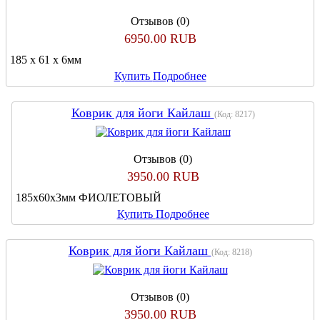
Отзывов (0)
6950.00 RUB
185 х 61 х 6мм
Купить
Подробнее
Коврик для йоги Кайлаш
(Код:
8217
)
Отзывов (0)
3950.00 RUB
185х60х3мм ФИОЛЕТОВЫЙ
Купить
Подробнее
Коврик для йоги Кайлаш
(Код:
8218
)
Отзывов (0)
3950.00 RUB