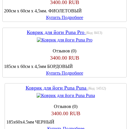
3400.00 RUB
200см х 60см х 4,5мм. ФИОЛЕТОВЫЙ
Купить
Подробнее
Коврик для йоги Puna Pro
(Код:
8413
)
Отзывов (0)
3400.00 RUB
185см х 60см х 4,5мм БОРДОВЫЙ
Купить
Подробнее
Коврик для йоги Puna Puna
(Код:
14512
)
Отзывов (0)
3400.00 RUB
185х60х4.5мм ЧЕРНЫЙ
Купить
Подробнее