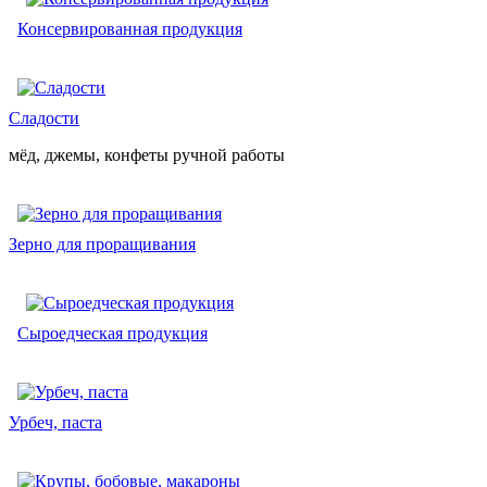
Консервированная продукция
Сладости
мёд, джемы, конфеты ручной работы
Зерно для проращивания
Сыроедческая продукция
Урбеч, паста