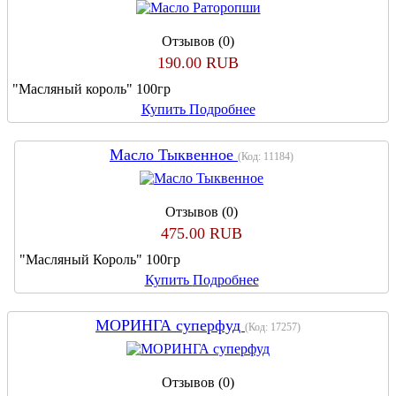
Отзывов (0)
190.00 RUB
"Масляный король" 100гр
Купить
Подробнее
Масло Тыквенное
(Код:
11184
)
Отзывов (0)
475.00 RUB
"Масляный Король" 100гр
Купить
Подробнее
МОРИНГА суперфуд
(Код:
17257
)
Отзывов (0)