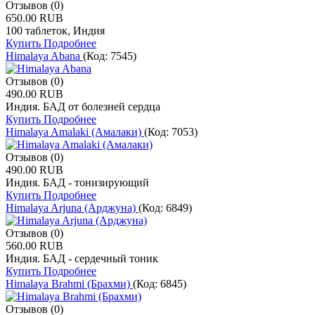
Отзывов (0)
650.00 RUB
100 таблеток, Индия
Купить
Подробнее
Himalaya Abana
(Код:
7545
)
Отзывов (0)
490.00 RUB
Индия. БАД от болезней сердца
Купить
Подробнее
Himalaya Amalaki (Амалаки)
(Код:
7053
)
Отзывов (0)
490.00 RUB
Индия. БАД - тонизирующий
Купить
Подробнее
Himalaya Arjuna (Арджуна)
(Код:
6849
)
Отзывов (0)
560.00 RUB
Индия. БАД - сердечный тоник
Купить
Подробнее
Himalaya Brahmi (Брахми)
(Код:
6845
)
Отзывов (0)