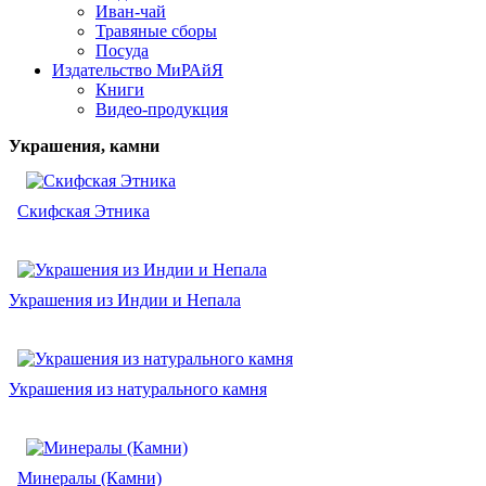
Иван-чай
Травяные сборы
Посуда
Издательство МиРАйЯ
Книги
Видео-продукция
Украшения, камни
Скифская Этника
Украшения из Индии и Непала
Украшения из натурального камня
Минералы (Камни)