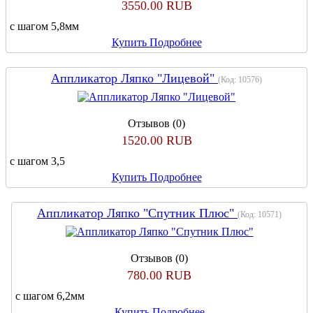
3550.00 RUB
с шагом 5,8мм
Купить
Подробнее
Аппликатор Ляпко "Лицевой"
(Код:
10576
)
Отзывов (0)
1520.00 RUB
с шагом 3,5
Купить
Подробнее
Аппликатор Ляпко "Спутник Плюс"
(Код:
10571
)
Отзывов (0)
780.00 RUB
с шагом 6,2мм
Купить
Подробнее