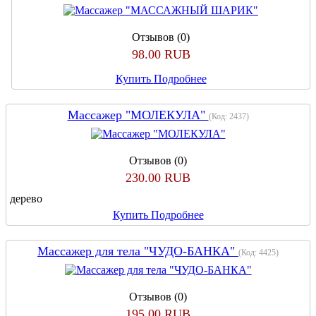
Отзывов (0)
98.00 RUB
Купить
Подробнее
Массажер "МОЛЕКУЛА"
(Код:
2437
)
Отзывов (0)
230.00 RUB
дерево
Купить
Подробнее
Массажер для тела "ЧУДО-БАНКА"
(Код:
4425
)
Отзывов (0)
195.00 RUB