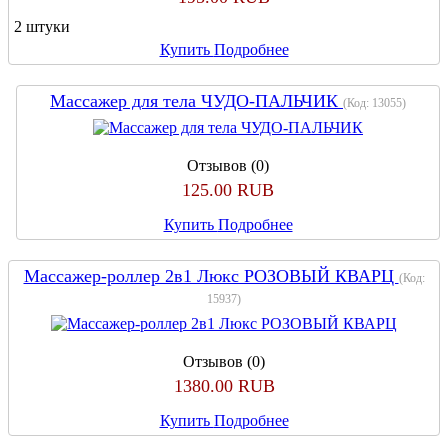
2 штуки
Купить
Подробнее
Массажер для тела ЧУДО-ПАЛЬЧИК
(Код:
13055
)
Отзывов (0)
125.00 RUB
Купить
Подробнее
Массажер-роллер 2в1 Люкс РОЗОВЫЙ КВАРЦ
(Код:
15937
)
Отзывов (0)
1380.00 RUB
Купить
Подробнее