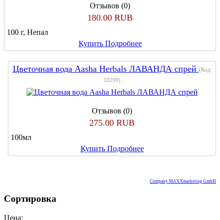
Отзывов (0)
180.00 RUB
100 г, Непал
Купить
Подробнее
Цветочная вода Aasha Herbals ЛАВАНДА спрей
(Код:
10299
)
Отзывов (0)
275.00 RUB
100мл
Купить
Подробнее
Company MAXXmarketing GmbH
Сортировка
Цена: