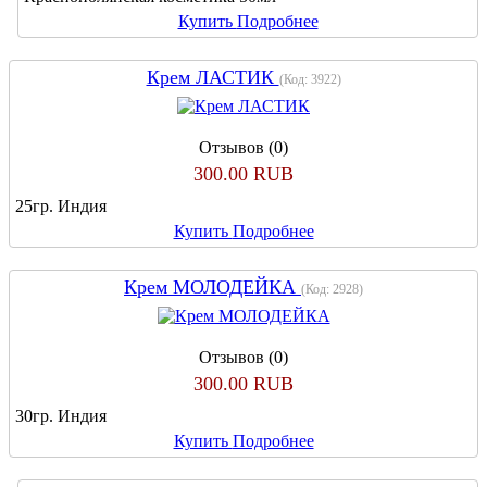
Купить
Подробнее
Крем ЛАСТИК
(Код:
3922
)
Отзывов (0)
300.00 RUB
25гр. Индия
Купить
Подробнее
Крем МОЛОДЕЙКА
(Код:
2928
)
Отзывов (0)
300.00 RUB
30гр. Индия
Купить
Подробнее