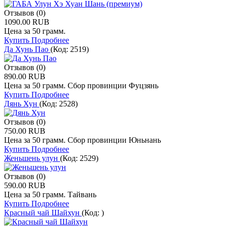
Отзывов (0)
1090.00 RUB
Цена за 50 грамм.
Купить
Подробнее
Да Хунь Пао
(Код:
2519
)
Отзывов (0)
890.00 RUB
Цена за 50 грамм. Сбор провинции Фуцзянь
Купить
Подробнее
Дянь Хун
(Код:
2528
)
Отзывов (0)
750.00 RUB
Цена за 50 грамм. Сбор провинции Юньнань
Купить
Подробнее
Женьшень улун
(Код:
2529
)
Отзывов (0)
590.00 RUB
Цена за 50 грамм. Тайвань
Купить
Подробнее
Красный чай Шайхун
(Код:
)