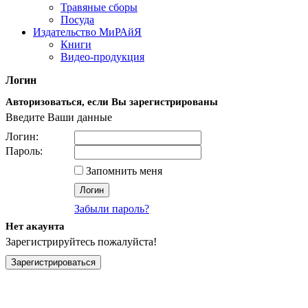
Травяные сборы
Посуда
Издательство МиРАйЯ
Книги
Видео-продукция
Логин
Авторизоваться, если Вы зарегистрированы
Введите Ваши данные
Логин:
Пароль:
Запомнить меня
Забыли пароль?
Нет акаунта
Зарегистрируйтесь пожалуйста!