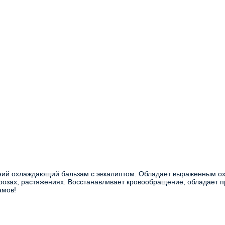
розах, растяжениях. Восстанавливает кровообращение, обладает 
амов!