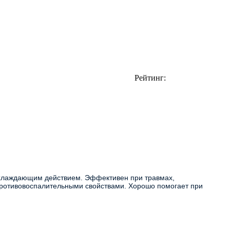
Рейтинг:
противовоспалительными свойствами. Хорошо помогает при 